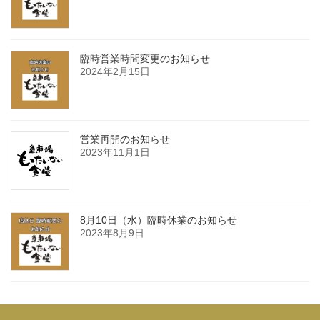
臨時営業時間変更のお知らせ
2024年2月15日
営業再開のお知らせ
2023年11月1日
8月10日（水）臨時休業のお知らせ
2023年8月9日