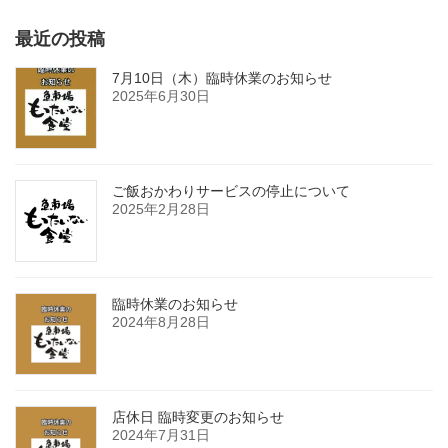
最近の投稿
7月10日（木）臨時休業のお知らせ
2025年6月30日
ご飯おかわりサービスの停止について
2025年2月28日
臨時休業のお知らせ
2024年8月28日
店休日 臨時変更のお知らせ
2024年7月31日