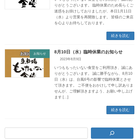
りがとうございます。 臨時休業のため長らくご
迷惑をお掛けしておりましたが、本日1月11日
（水）より営業を再開致します。 皆様のご来店
を心よりお待ちしております。
続きを読む
8月10日（水）臨時休業のお知らせ
お知らせ
2023年8月9日
いつももったいない食堂をご利用頂き、誠にあ
りがとうございます。 誠に勝手ながら、8月10
日（水）は、台風6号の影響で臨時休業とさせ
て頂きます。 ご不便をおかけして申し訳ありま
せんが、ご理解頂きますよう、お願い申し上げ
ます […]
続きを読む