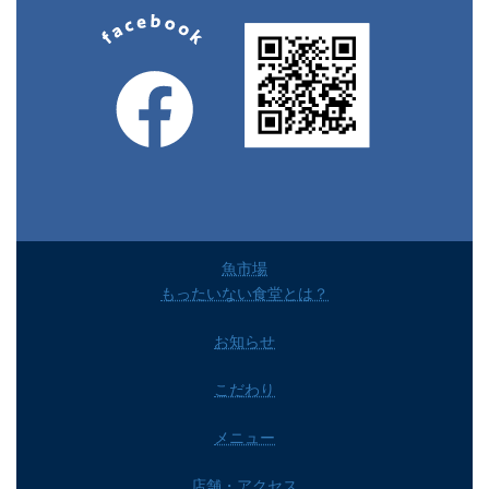
魚市場
もったいない食堂とは？
お知らせ
こだわり
メニュー
店舗・アクセス